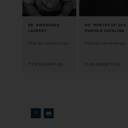
DR. GIRODENGO
DR. MONTES DE OCA
LAURENT
MARIELA CATALINA
Pôle de cancérologie
Pôle de cancérologie
+
+
EN SAVOIR PLUS
EN SAVOIR PLUS