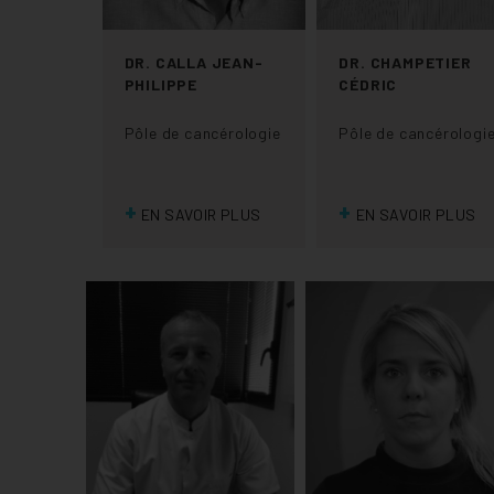
DR. CALLA JEAN-
DR. CHAMPETIER
PHILIPPE
CÉDRIC
Pôle de cancérologie
Pôle de cancérologi
+
+
EN SAVOIR PLUS
EN SAVOIR PLUS