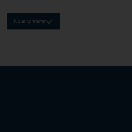
Nous contacter