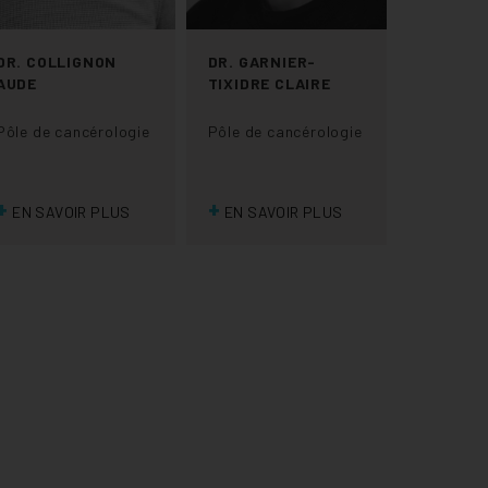
DR. COLLIGNON
DR. GARNIER-
AUDE
TIXIDRE CLAIRE
Pôle de cancérologie
Pôle de cancérologie
+
+
EN SAVOIR PLUS
EN SAVOIR PLUS