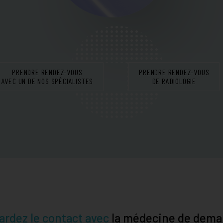
PRENDRE RENDEZ-VOUS
PRENDRE RENDEZ-VOUS
AVEC UN DE NOS SPÉCIALISTES
DE RADIOLOGIE
ardez le contact avec
la médecine de dema