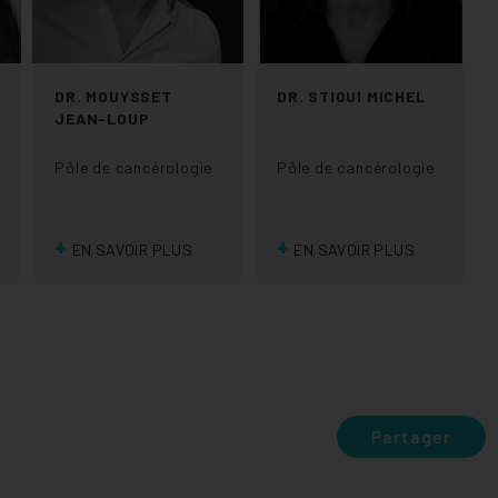
DR. MOUYSSET
DR. STIOUI MICHEL
JEAN-LOUP
Pôle de cancérologie
Pôle de cancérologie
+
+
EN SAVOIR PLUS
EN SAVOIR PLUS
Partager