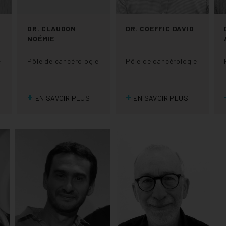
DR. CLAUDON
DR. COEFFIC DAVID
NOÉMIE
e
Pôle de cancérologie
Pôle de cancérologie
+
+
EN SAVOIR PLUS
EN SAVOIR PLUS