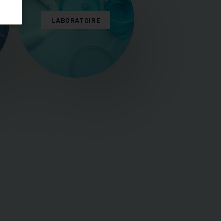
LABORATOIRE