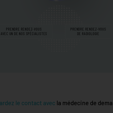
PRENDRE RENDEZ-VOUS
PRENDRE RENDEZ-VOUS
AVEC UN DE NOS SPÉCIALISTES
DE RADIOLOGIE
ardez le contact avec
la médecine de dema