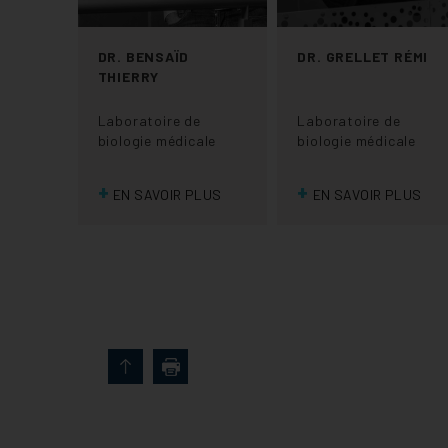
DR. BENSAÏD
DR. GRELLET RÉMI
THIERRY
Laboratoire de
Laboratoire de
biologie médicale
biologie médicale
+
+
EN SAVOIR PLUS
EN SAVOIR PLUS