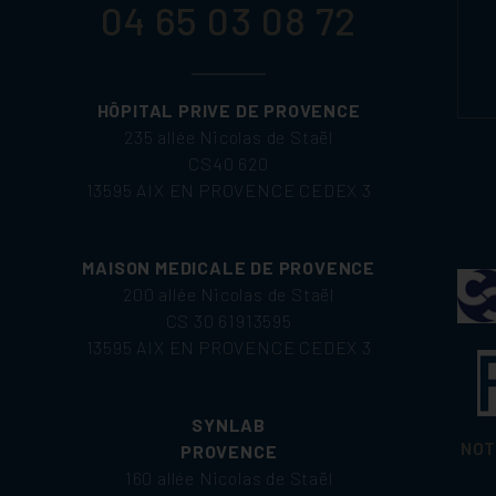
04 65 03 08 72
HÔPITAL PRIVE DE PROVENCE
235 allée Nicolas de Staël
CS40 620
13595 AIX EN PROVENCE CEDEX 3
MAISON MEDICALE DE PROVENCE
200 allée Nicolas de Staël
CS 30 61913595
13595 AIX EN PROVENCE CEDEX 3
SYNLAB
NOT
PROVENCE
160 allée Nicolas de Staël