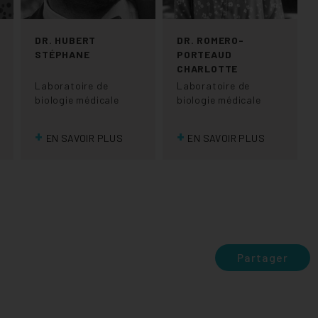
DR. HUBERT
DR. ROMERO-
STÉPHANE
PORTEAUD
CHARLOTTE
Laboratoire de
Laboratoire de
biologie médicale
biologie médicale
+
+
EN SAVOIR PLUS
EN SAVOIR PLUS
Partager