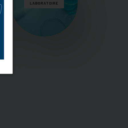
LABORATOIRE