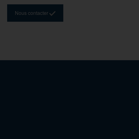
Nous contacter