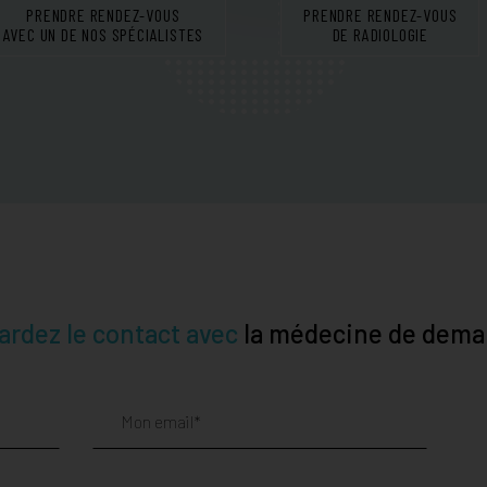
PRENDRE RENDEZ-VOUS
PRENDRE RENDEZ-VOUS
AVEC UN DE NOS SPÉCIALISTES
DE RADIOLOGIE
ardez le contact avec
la médecine de dema