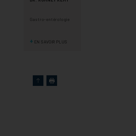
Gastro-entérologie
+
EN SAVOIR PLUS