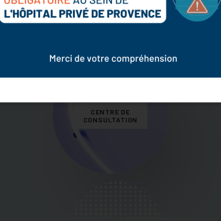
CENTRE DE
CONSULTATION