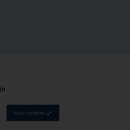
in
Nous contacter