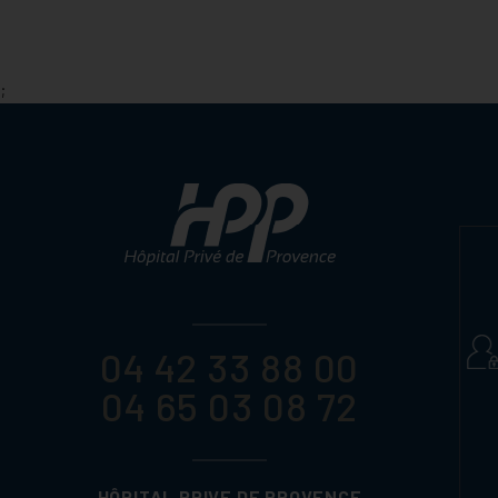
;
04 42 33 88 00
04 65 03 08 72
HÔPITAL PRIVE DE PROVENCE