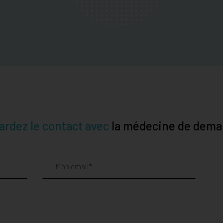
ardez le contact avec
la médecine de dema