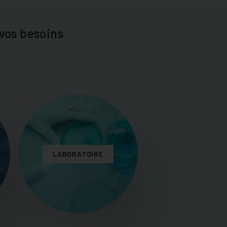
vos besoins
LABORATOIRE