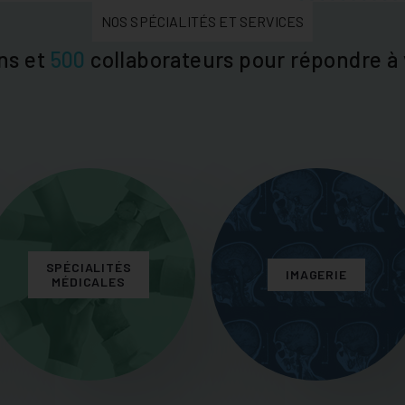
NOS SPÉCIALITÉS ET SERVICES
ns et
500
collaborateurs pour répondre à 
SPÉCIALITÉS
IMAGERIE
MÉDICALES