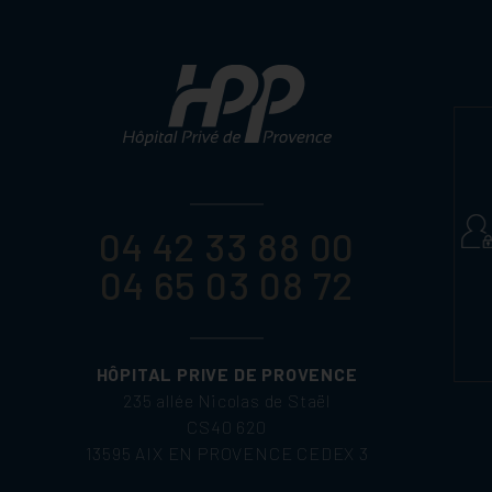
04 42 33 88 00
04 65 03 08 72
HÔPITAL PRIVE DE PROVENCE
235 allée Nicolas de Staël
CS40 620
13595 AIX EN PROVENCE CEDEX 3