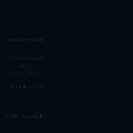
ESPACE PRESSE
Communiqué de
presse
Dossier presse
Revue de presse
NOUS REJOINDRE