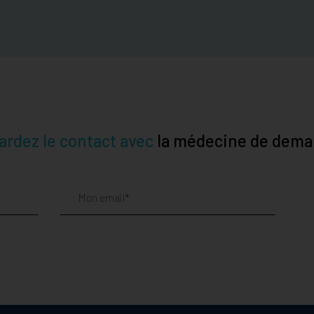
ardez le contact avec
la médecine de dema