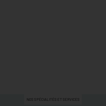
NOS SPÉCIALITÉS ET SERVICES