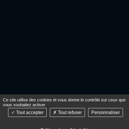
Ce site utilise des cookies et vous donne le contrôle sur ceux que
vous souhaitez activer
Tout accepter
Tout refuser
Personnaliser
©2019-26 Hôpital Privé de Provence - Tous droits